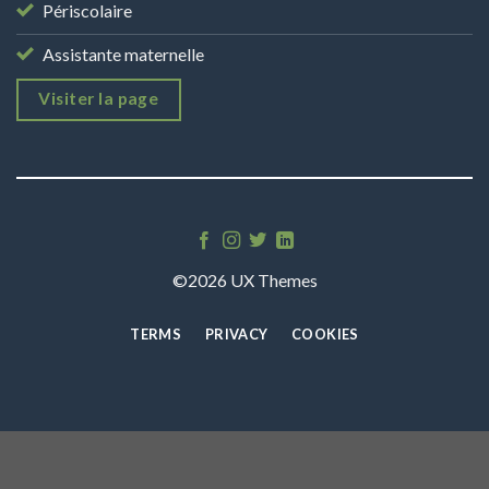
Périscolaire
Assistante maternelle
Visiter la page
©2026 UX Themes
TERMS
PRIVACY
COOKIES