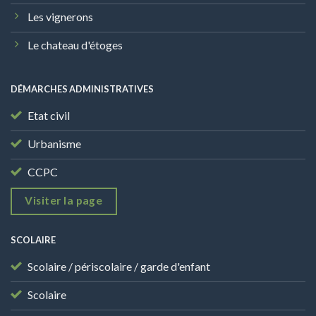
Les vignerons
Le chateau d'étoges
DÉMARCHES ADMINISTRATIVES
Etat civil
Urbanisme
CCPC
Visiter la page
SCOLAIRE
Scolaire / périscolaire / garde d'enfant
Scolaire