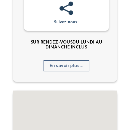
Suivez-nous-
SUR RENDEZ-VOUS
DU LUNDI AU
DIMANCHE INCLUS
En savoir plus ...