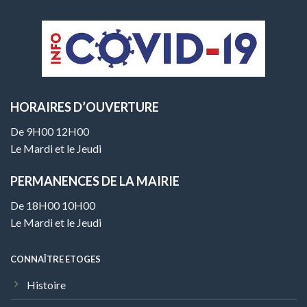
HORAIRES D’OUVERTURE
De 9H00 12H00
Le Mardi et le Jeudi
PERMANENCES DE LA MAIRIE
De 18H00 10H00
Le Mardi et le Jeudi
CONNAÎTRE ETOGES
Histoire