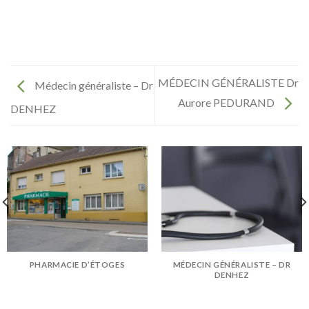
MÉDECIN GÉNÉRALISTE Dr
Médecin généraliste – Dr
Aurore PEDURAND
DENHEZ
PHARMACIE D’ÉTOGES
MÉDECIN GÉNÉRALISTE – DR
DENHEZ